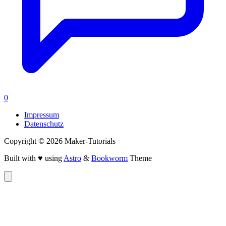
0
Impressum
Datenschutz
Copyright © 2026 Maker-Tutorials
Built with ♥ using
Astro
&
Bookworm
Theme