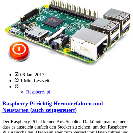
08 Jan, 2017
1 Min. Lesezeit
Raspberry pi
Raspberry Pi richtig Herunterfahren und
Neustarten (auch zeitgesteuert)
Der Raspberry Pi hat keinen Aus-Schalter. Da könnte man meinen,
dass es ausreicht einfach den Stecker zu ziehen, um den Raspberry
Pi auszuschalten. Das kann aber zum Verlust von Daten führen und