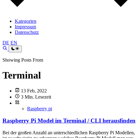
Kategorien
Impressum
Datenschutz
DE
EN
Showing Posts From
Terminal
13 Feb, 2022
3 Min. Lesezeit
Raspberry pi
Raspberry Pi Model im Terminal / CLI herausfinden
Bei der großen Anzahl an unterschiedlichen Raspberry Pi Modellen,