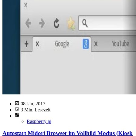
08 Jan, 2017
3 Min. Lesezeit
Raspberry pi
Autostart Midori Browser im Vollbild Modus (Kiosk