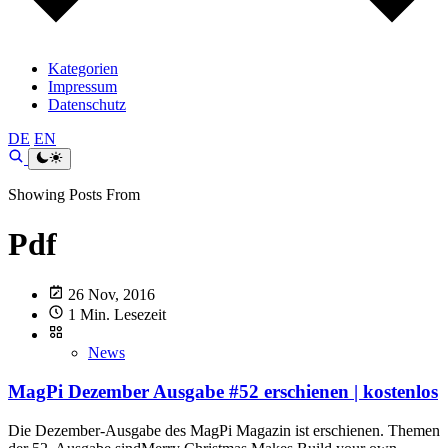
Kategorien
Impressum
Datenschutz
DE
EN
Showing Posts From
Pdf
26 Nov, 2016
1 Min. Lesezeit
News
MagPi Dezember Ausgabe #52 erschienen | kostenlos
Die Dezember-Ausgabe des MagPi Magazin ist erschienen. Themen