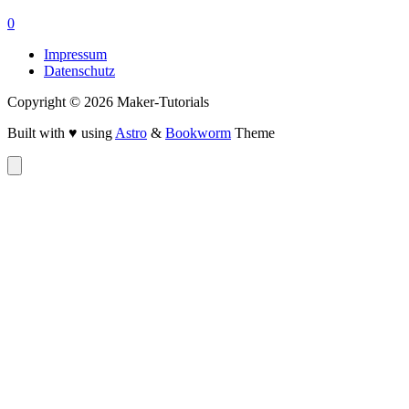
0
Impressum
Datenschutz
Copyright © 2026 Maker-Tutorials
Built with ♥ using
Astro
&
Bookworm
Theme