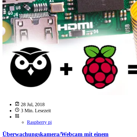
28 Jul, 2018
3 Min. Lesezeit
Raspberry pi
Überwachungskamera/Webcam mit einem