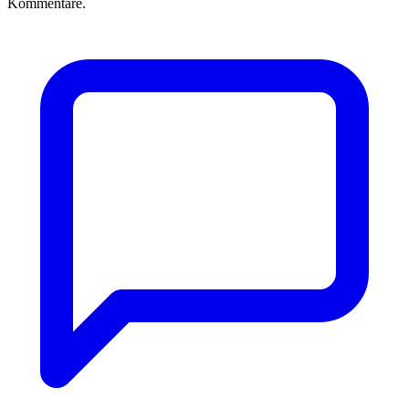
Kommentare.