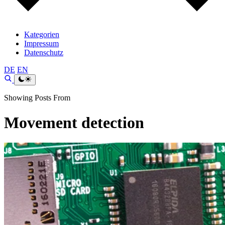
Kategorien
Impressum
Datenschutz
DE
EN
Showing Posts From
Movement detection