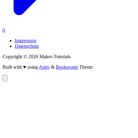
0
Impressum
Datenschutz
Copyright © 2026 Maker-Tutorials
Built with ♥ using
Astro
&
Bookworm
Theme