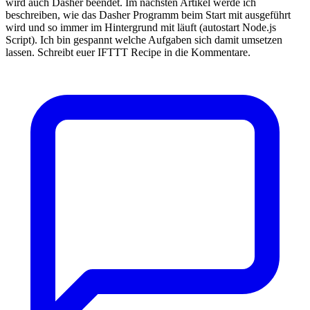
wird auch Dasher beendet. Im nächsten Artikel werde ich
beschreiben, wie das Dasher Programm beim Start mit ausgeführt
wird und so immer im Hintergrund mit läuft (autostart Node.js
Script). Ich bin gespannt welche Aufgaben sich damit umsetzen
lassen. Schreibt euer IFTTT Recipe in die Kommentare.