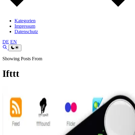
Kategorien
Impressum
Datenschutz
DE
EN
Showing Posts From
Ifttt