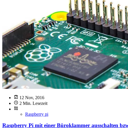
12 Nov, 2016
2 Min. Lesezeit
Raspberry pi
Raspberry Pi mit einer Büroklammer ausschalten bzw