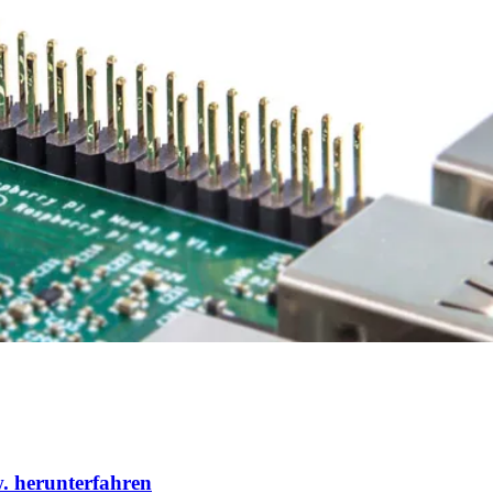
. herunterfahren