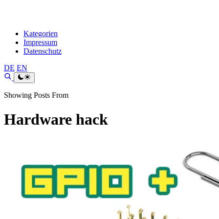
Kategorien
Impressum
Datenschutz
DE
EN
Showing Posts From
Hardware hack