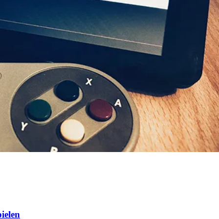
pielen