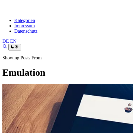
Kategorien
Impressum
Datenschutz
DE
EN
Showing Posts From
Emulation